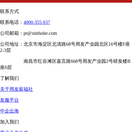
联系方式
联系电话：
4000-355-937
公司邮箱：
pr@xinfushe.com
公司地址：
北京市海淀区北清路68号用友产业园北区16号楼F座
2-3层
南昌市红谷滩区嘉言路668号用友产业园2号研发楼B
座6层
了解我们
关于用友薪福社
友服平台
中企出海
加入我们