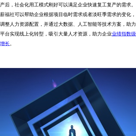
产后，社会化用工模式刚好可以满足企业快速复工复产的需求。
薪福社可以帮助企业根据项目临时需求或者淡旺季需求的变化，
调整人力资源配置，并通过大数据、人工智能等技术方案，助力
平台实现线上化转型，吸引大量人才资源，助力企业
业绩指数级
增长
。