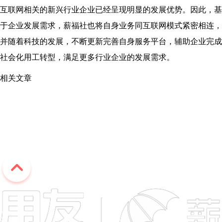
互联网相关的新兴行业企业已经呈现明显的发展优势。因此，基
于企业发展需求，薪福社也将自身业务同互联网模式紧密相连，
并随着科技的发展，不断更新完善自身服务平台，辅助企业完成
社会化用工转型，满足更多行业企业的发展需求。
相关文章