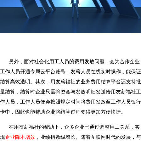
另外，面对社会化用工人员的费用发放问题，会为合作企业
工作人员开通专属云平台账号，发薪人员在线实时操作，能保证
结算高效透明。其次，用友薪福社的业务费用结算平台还支持批
量结算，结算时企业只需将资金与发放明细发送给用友薪福社工
作人员，工作人员便会按照规定时间将费用发放至工作人员银行
卡中，因此也能帮助企业将结算过程变得更加方便快捷。
在用友薪福社的帮助下，众多企业已通过调整用工关系，实
现
企业降本增效
，业绩指数级增长。随着互联网时代的发展，与