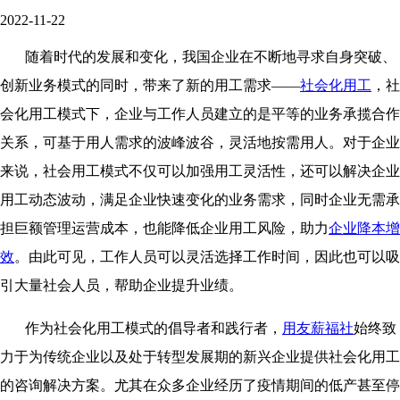
2022-11-22
随着时代的发展和变化，我国企业在不断地寻求自身突破、
创新业务模式的同时，带来了新的用工需求——
社会化用工
，社
会化用工模式下，企业与工作人员建立的是平等的业务承揽合作
关系，可基于用人需求的波峰波谷，灵活地按需用人。对于企业
来说，社会用工模式不仅可以加强用工灵活性，还可以解决企业
用工动态波动，满足企业快速变化的业务需求，同时企业无需承
担巨额管理运营成本，也能降低企业用工风险，助力
企业降本增
效
。由此可见，工作人员可以灵活选择工作时间，因此也可以吸
引大量社会人员，帮助企业提升业绩。
作为社会化用工模式的倡导者和践行者，
用友
薪福社
始终致
力于为传统企业以及处于转型发展期的新兴企业提供社会化用工
的咨询解决方案。尤其在众多企业经历了疫情期间的低产甚至停