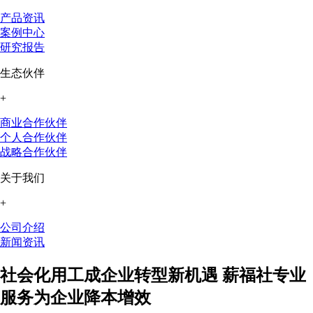
产品资讯
案例中心
研究报告
生态伙伴
+
商业合作伙伴
个人合作伙伴
战略合作伙伴
关于我们
+
公司介绍
新闻资讯
社会化用工成企业转型新机遇 薪福社专业
服务为企业降本增效