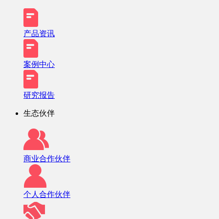
产品资讯
案例中心
研究报告
生态伙伴
商业合作伙伴
个人合作伙伴