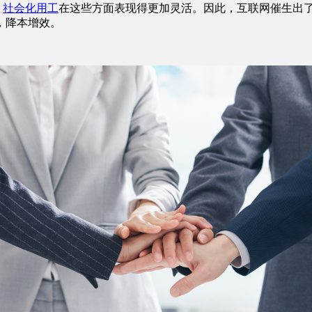
，
社会化用工
在这些方面表现得更加灵活。因此，互联网催生出
，降本增效。