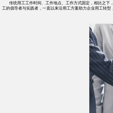
传统用工工作时间、工作地点、工作方式固定，相比之下
工的倡导者与实践者，一直以来沿用工方案助力企业用工转型