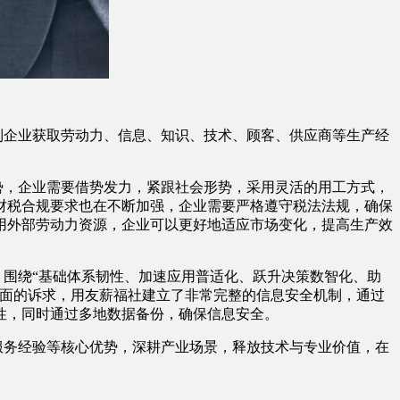
到企业获取劳动力、信息、知识、技术、顾客、供应商等生产经
势，企业需要借势发力，紧跟社会形势，采用灵活的用工方式，
财税合规要求也在不断加强，企业需要严格遵守税法法规，确保
用外部劳动力资源，企业可以更好地适应市场变化，提高生产效
围绕“基础体系韧性、加速应用普适化、跃升决策数智化、助
面的诉求，用友薪福社建立了非常完整的信息安全机制，通过
密性，同时通过多地数据备份，确保信息安全。
服务经验等核心优势，深耕产业场景，释放技术与专业价值，在