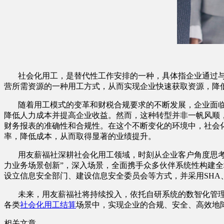
社会化用工，是替代性工作安排的一种，具体指企业通过
营所需资源的一种用工方式，从而实现企业快速获取资源，降
随着用工模式的变革和财税合规要求的不断发展，企业面
降低人力成本并提高企业收益。然而，这种转型并非一帆风顺
财务报表的准确性和合规性。在这个不断变化的环境中，社会
率，降低成本，从而取得显著的业绩提升。
用友薪福社深耕社会化用工领域，时刻从企业客户角度思
力业务场景创新”，深入场景，全面携手众多伙伴系统性构建
设立信息安全部门、建设信息安全委员会等方式，并采用SHA
未来，用友薪福社将持续投入，依托自研系统的数智化管
各类
社会化用工结算
场景中，实现企业的合规、安全、高效地
相关文章