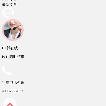
最新文章
Hi.我在线
欢迎随时咨询
售前电话咨询
4000-355-937