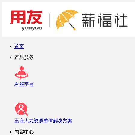
首页
产品服务
友服平台
出海人力资源整体解决方案
内容中心