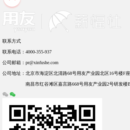
联系方式
联系电话：4000-355-937
公司邮箱：pr@xinfushe.com
公司地址：北京市海淀区北清路68号用友产业园北区16号楼F座2
南昌市红谷滩区嘉言路668号用友产业园2号研发楼B