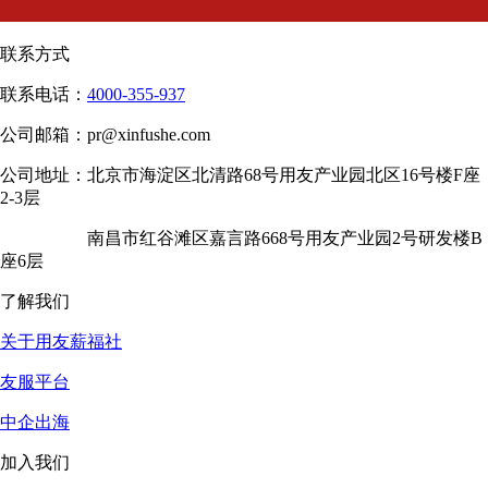
联系方式
联系电话：
4000-355-937
公司邮箱：
pr@xinfushe.com
公司地址：
北京市海淀区北清路68号用友产业园北区16号楼F座
2-3层
南昌市红谷滩区嘉言路668号用友产业园2号研发楼B
座6层
了解我们
关于用友薪福社
友服平台
中企出海
加入我们