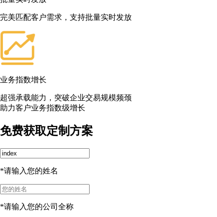
完美匹配客户需求，支持批量实时发放
业务指数增长
超强承载能力，突破企业交易规模频颈
助力客户业务指数级增长
免费获取定制方案
*请输入您的姓名
*请输入您的公司全称