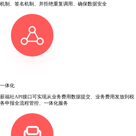
机制、签名机制、并拒绝重复调用、确保数据安全
一体化
薪福社API接口可实现从业务费用数据提交、业务费用发放到税
务申报全流程管控、一体化服务