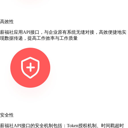
高效性
薪福社应用API接口，与企业原有系统无缝对接，高效便捷地实
现数据传递，提高工作效率与工作质量
安全性
薪福社API接口的安全机制包括：Token授权机制、时间戳超时