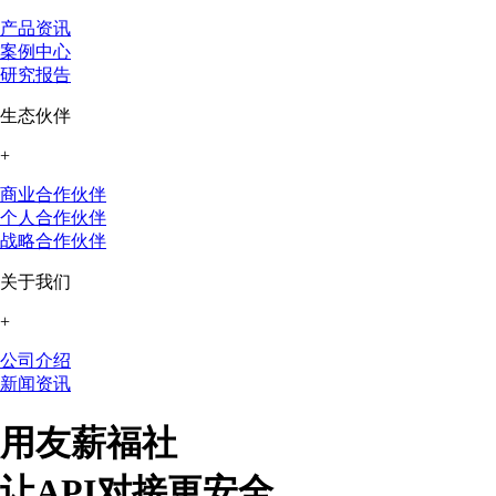
产品资讯
案例中心
研究报告
生态伙伴
+
商业合作伙伴
个人合作伙伴
战略合作伙伴
关于我们
+
公司介绍
新闻资讯
用友薪福社
让API对接更安全