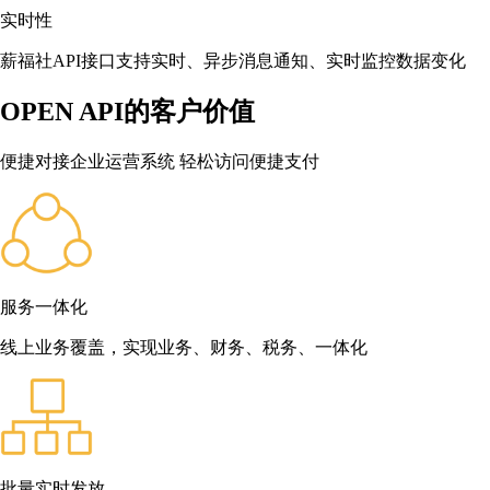
实时性
薪福社API接口支持实时、异步消息通知、实时监控数据变化
OPEN API的客户价值
便捷对接企业运营系统 轻松访问便捷支付
服务一体化
线上业务覆盖，实现业务、财务、税务、一体化
批量实时发放