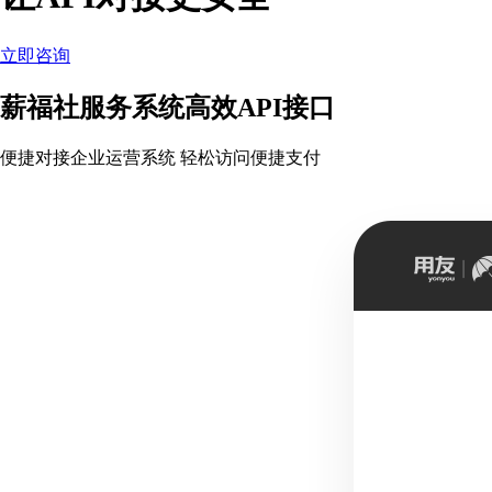
立即咨询
薪福社服务系统高效API接口
便捷对接企业运营系统 轻松访问便捷支付