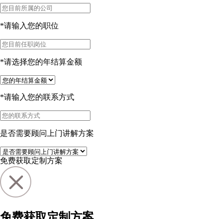
*请输入您的职位
*请选择您的年结算金额
*请输入您的联系方式
是否需要顾问上门讲解方案
免费获取定制方案
免费获取定制方案