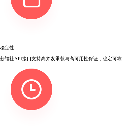
稳定性
薪福社API接口支持高并发承载与高可用性保证，稳定可靠