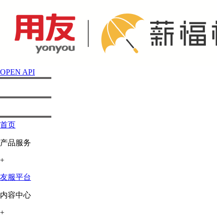
OPEN API
首页
产品服务
+
友服平台
内容中心
+