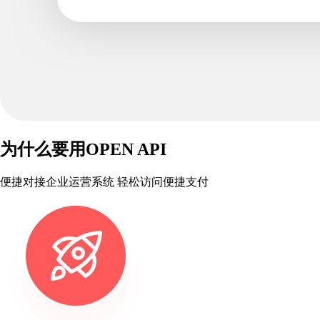
为什么要用OPEN API
便捷对接企业运营系统 轻松访问便捷支付