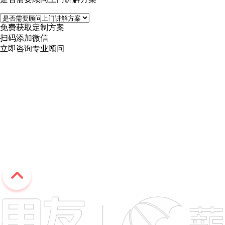
免费获取定制方案
扫码添加微信
立即咨询专业顾问