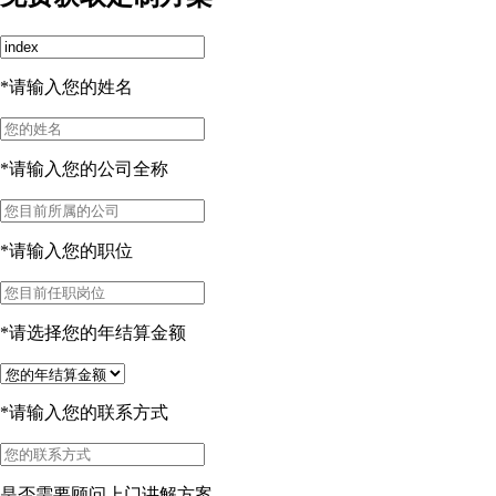
*请输入您的姓名
*请输入您的公司全称
*请输入您的职位
*请选择您的年结算金额
*请输入您的联系方式
是否需要顾问上门讲解方案