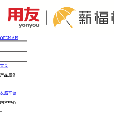
OPEN API
首页
产品服务
+
友服平台
内容中心
+