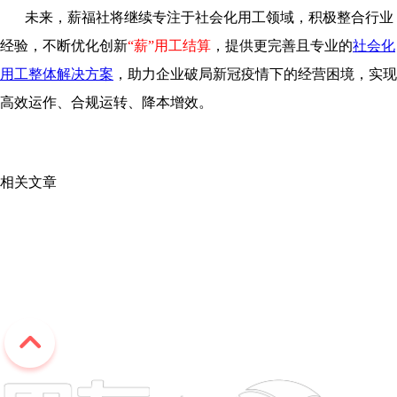
未来，薪福社将继续专注于社会化用工领域，积极整合行业
经验，不断优化创新
“薪”用工结算
，提供更完善且专业的
社会化
用工整体解决方案
，助力企业破局新冠疫情下的经营困境，实现
高效运作、合规运转、降本增效。
相关文章