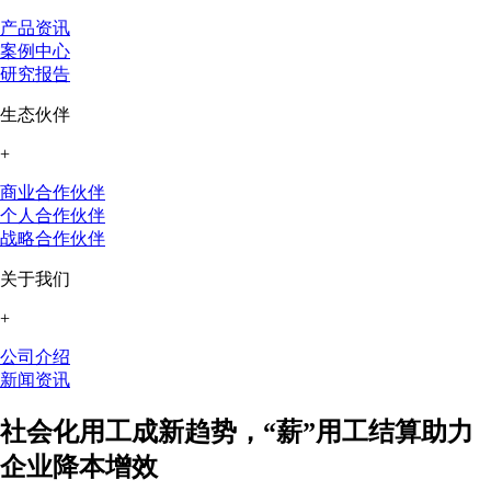
产品资讯
案例中心
研究报告
生态伙伴
+
商业合作伙伴
个人合作伙伴
战略合作伙伴
关于我们
+
公司介绍
新闻资讯
社会化用工成新趋势，“薪”用工结算助力
企业降本增效