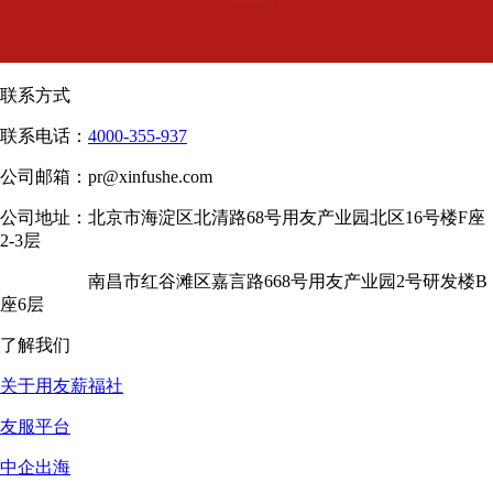
联系方式
联系电话：
4000-355-937
公司邮箱：
pr@xinfushe.com
公司地址：
北京市海淀区北清路68号用友产业园北区16号楼F座
2-3层
南昌市红谷滩区嘉言路668号用友产业园2号研发楼B
座6层
了解我们
关于用友薪福社
友服平台
中企出海