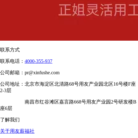
联系方式
联系电话：
4000-355-937
公司邮箱：
pr@xinfushe.com
公司地址：
北京市海淀区北清路68号用友产业园北区16号楼F座
2-3层
南昌市红谷滩区嘉言路668号用友产业园2号研发楼B
座6层
了解我们
关于用友薪福社