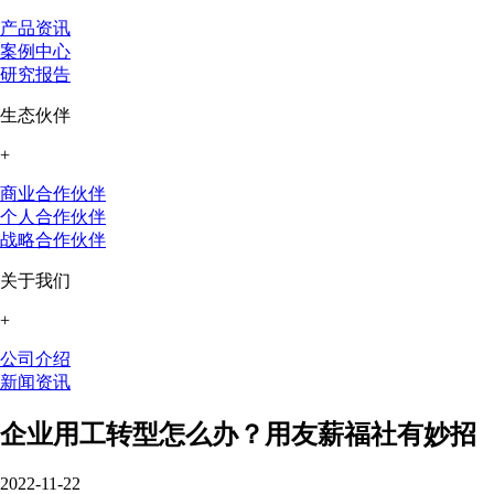
产品资讯
案例中心
研究报告
生态伙伴
+
商业合作伙伴
个人合作伙伴
战略合作伙伴
关于我们
+
公司介绍
新闻资讯
企业用工转型怎么办？用友薪福社有妙招
2022-11-22