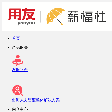
首页
产品服务
友服平台
出海人力资源整体解决方案
内容中心