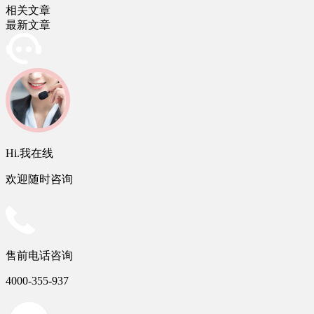
相关文章
最新文章
Hi.我在线
欢迎随时咨询
售前电话咨询
4000-355-937