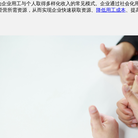
为企业用工与个人取得多样化收入的常见模式。企业通过社会化
经营所需资源，从而实现企业快速获取资源、
降低用工成本
、提