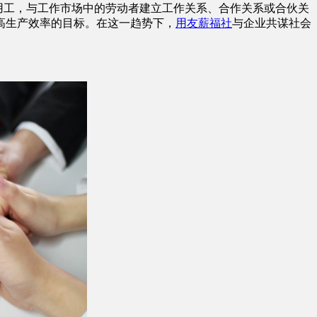
用工，与工作市场中的劳动者建立工作关系、合作关系或合伙关
高生产效率的目标。在这一趋势下，
用友
薪福社
与企业共谋社会