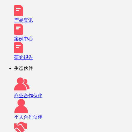
产品资讯
案例中心
研究报告
生态伙伴
商业合作伙伴
个人合作伙伴