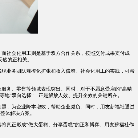
。而社会化用工则是基于双方合作关系，按照交付成果支付成
天然的正相关。
实现业务团队规模化扩张和收入倍增。社会化用工的实践，可帮
服务、零售等领域表现突出。同时，对于不愿意受雇的“高精
等地“双向选择”，正是解放人效、提升企效的关键所在。
问题，为企业降本增效，帮助企业减负。同时，用友薪福社通过
工整体解决方案。
将真正形成“做大蛋糕、分享蛋糕”的正和博弈。用友薪福社作