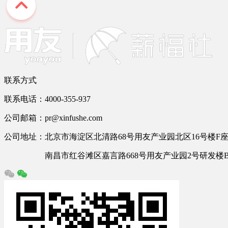
联系方式
联系电话：4000-355-937
公司邮箱：pr@xinfushe.com
公司地址：北京市海淀区北清路68号用友产业园北区16号楼F座2
南昌市红谷滩区嘉言路668号用友产业园2号研发楼B