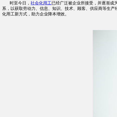
时至今日，
社会化用工
已经广泛被企业所接受，并逐渐成
系，以获取劳动力、信息、知识、技术、顾客、供应商等生产
化用工新方式，助力企业降本增效。